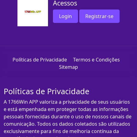
Acessos
Login
Registrar-se
Políticas de Privacidade
Termos e Condições
Sitemap
Políticas de Privacidade
A 1766Win APP valoriza a privacidade de seus usuários
e está empenhada em proteger todas as informações
pessoais fornecidas durante o uso de nossos canais de
comunicação. Todos os dados coletados são utilizados
exclusivamente para fins de melhoria contínua da