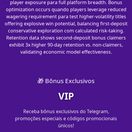
player exposure para full platform breadth. Bonus
optimization occurs quando players leverage reduced
wagering requirement para test higher-volatility titles
offering explosive win potential, balancing first-deposit
conservative exploration com calculated risk-taking.
Retention data shows second-deposit bonus claimers
exhibit 3x higher 90-day retention vs. non-claimers,
validating economic model effectiveness.
🎁 Bônus Exclusivos
VIP
Receba bônus exclusivos do Telegram,
promoções especiais e códigos promocionais
únicos!