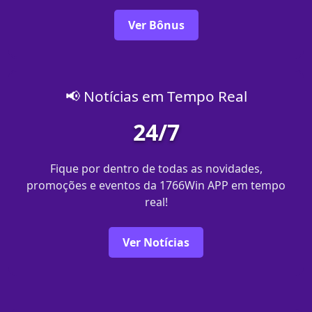
Ver Bônus
📢 Notícias em Tempo Real
24/7
Fique por dentro de todas as novidades,
promoções e eventos da 1766Win APP em tempo
real!
Ver Notícias