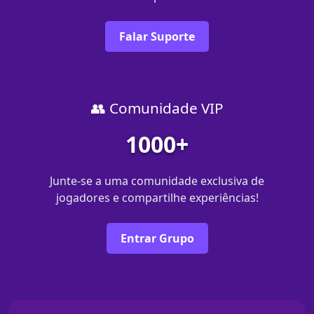
Falar Suporte
👥 Comunidade VIP
1000+
Junte-se a uma comunidade exclusiva de
jogadores e compartilhe experiências!
Entrar Grupo