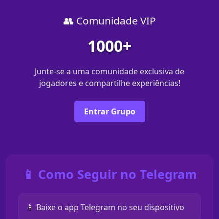
👥 Comunidade VIP
1000+
Junte-se a uma comunidade exclusiva de
jogadores e compartilhe experiências!
Entrar Grupo
📱 Como Seguir no Telegram
📱 Baixe o app Telegram no seu dispositivo