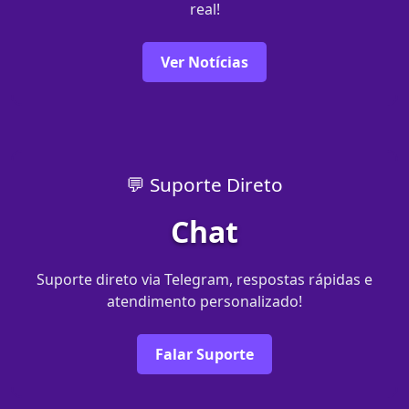
real!
Ver Notícias
💬 Suporte Direto
Chat
Suporte direto via Telegram, respostas rápidas e
atendimento personalizado!
Falar Suporte