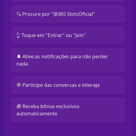
🔍 Procure por "@365 SlotsOficial"
👆 Toque em "Entrar" ou "Join"
🔔 Ative as notificações para não perder
nada
💬 Participe das conversas e interaja
🎁 Receba bônus exclusivos
automaticamente