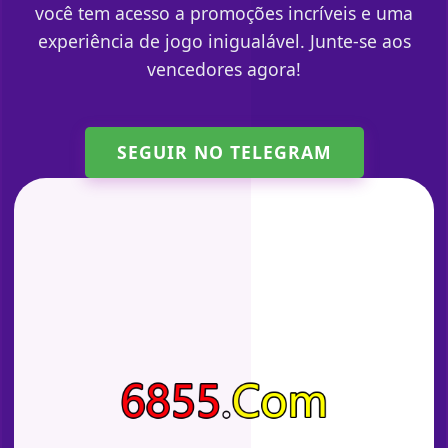
você tem acesso a promoções incríveis e uma
experiência de jogo inigualável. Junte-se aos
vencedores agora!
SEGUIR NO TELEGRAM