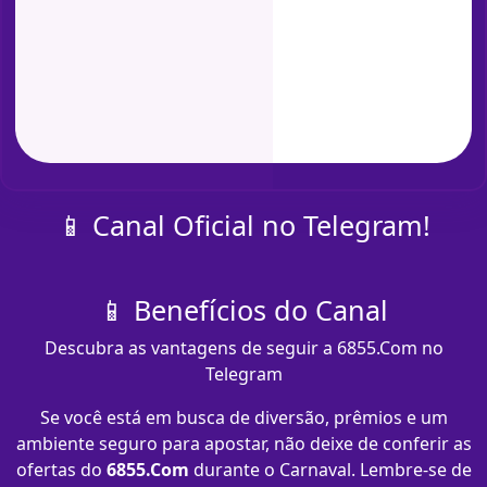
📱 Canal Oficial no Telegram!
📱 Benefícios do Canal
Descubra as vantagens de seguir a 6855.Com no
Telegram
Se você está em busca de diversão, prêmios e um
ambiente seguro para apostar, não deixe de conferir as
ofertas do
6855.Com
durante o Carnaval. Lembre-se de