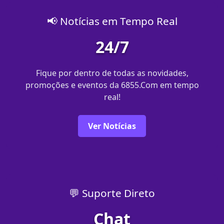
📢 Notícias em Tempo Real
24/7
Fique por dentro de todas as novidades,
promoções e eventos da 6855.Com em tempo
real!
Ver Notícias
💬 Suporte Direto
Chat