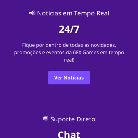
📢 Notícias em Tempo Real
24/7
Fique por dentro de todas as novidades,
promoções e eventos da 68X Games em tempo
real!
Ver Notícias
💬 Suporte Direto
Chat