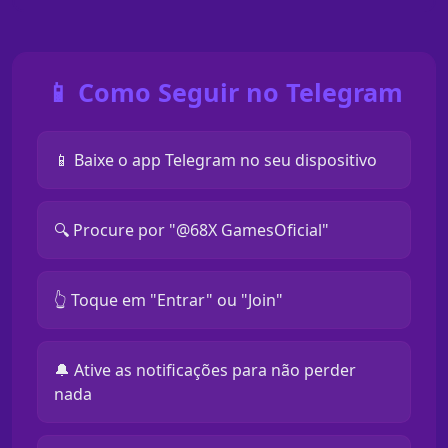
📱 Como Seguir no Telegram
📱 Baixe o app Telegram no seu dispositivo
🔍 Procure por "@68X GamesOficial"
👆 Toque em "Entrar" ou "Join"
🔔 Ative as notificações para não perder
nada