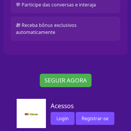
💬 Participe das conversas e interaja
🎁 Receba bônus exclusivos
automaticamente
SEGUIR AGORA
Acessos
Login
Registrar-se