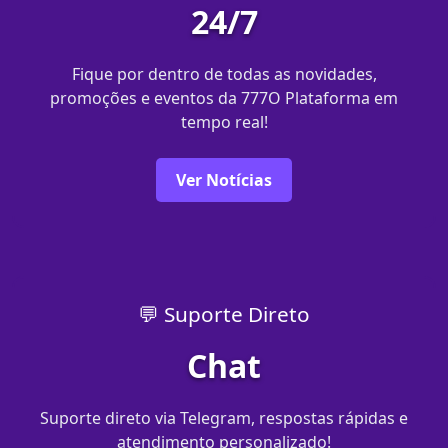
24/7
Fique por dentro de todas as novidades,
promoções e eventos da 777O Plataforma em
tempo real!
Ver Notícias
💬 Suporte Direto
Chat
Suporte direto via Telegram, respostas rápidas e
atendimento personalizado!