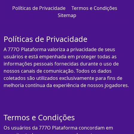
Políticas de Privacidade
Termos e Condições
Sitemap
Políticas de Privacidade
A 777O Plataforma valoriza a privacidade de seus
usuários e está empenhada em proteger todas as
informações pessoais fornecidas durante o uso de
nossos canais de comunicação. Todos os dados
coletados são utilizados exclusivamente para fins de
melhoria contínua da experiência de nossos jogadores.
Termos e Condições
Os usuários da 777O Plataforma concordam em