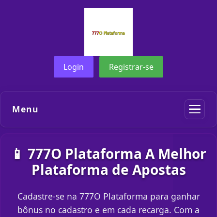
Login
Registrar-se
Menu
📱 777O Plataforma A Melhor
Plataforma de Apostas
Cadastre-se na 777O Plataforma para ganhar
bônus no cadastro e em cada recarga. Com a