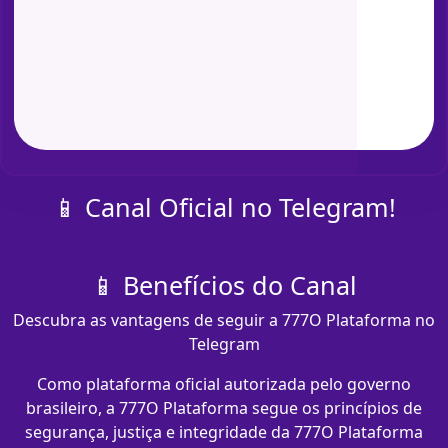
📱 Canal Oficial no Telegram!
📱 Benefícios do Canal
Descubra as vantagens de seguir a 777O Plataforma no
Telegram
Como plataforma oficial autorizada pelo governo
brasileiro, a 777O Plataforma segue os princípios de
segurança, justiça e integridade da 777O Plataforma