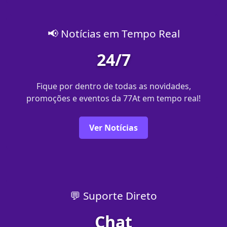
📢 Notícias em Tempo Real
24/7
Fique por dentro de todas as novidades,
promoções e eventos da 77At em tempo real!
Ver Notícias
💬 Suporte Direto
Chat