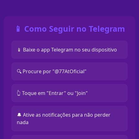
📱 Como Seguir no Telegram
📱 Baixe o app Telegram no seu dispositivo
🔍 Procure por "@77AtOficial"
👆 Toque em "Entrar" ou "Join"
🔔 Ative as notificações para não perder
nada