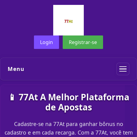
Login
Registrar-se
Menu
📱 77At A Melhor Plataforma
de Apostas
Cadastre-se na 77At para ganhar bônus no
cadastro e em cada recarga. Com a 77At, você tem