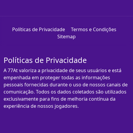
Políticas de Privacidade
Termos e Condições
Sitemap
Políticas de Privacidade
A 77At valoriza a privacidade de seus usuários e está
empenhada em proteger todas as informações
pessoais fornecidas durante o uso de nossos canais de
comunicação. Todos os dados coletados são utilizados
exclusivamente para fins de melhoria contínua da
experiência de nossos jogadores.