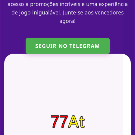
acesso a promoções incríveis e uma experiência
de jogo inigualável. Junte-se aos vencedores
agora!
SEGUIR NO TELEGRAM